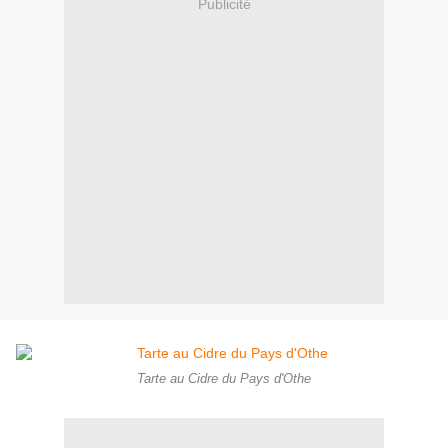
Publicité
Tarte au Cidre du Pays d'Othe