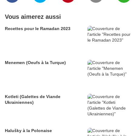
Vous aimerez aussi
Recettes pour le Ramadan 2023
Menemen (Oeufs à la Turque)
Kotleti (Galettes de Viande
Ukrainiennes)
Halušky à la Polonaise