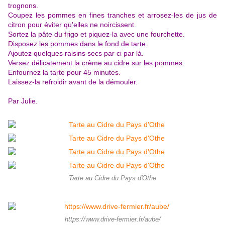
trognons.
Coupez les pommes en fines tranches et arrosez-les de jus de
citron pour éviter qu'elles ne noircissent.
Sortez la pâte du frigo et piquez-la avec une fourchette.
Disposez les pommes dans le fond de tarte.
Ajoutez quelques raisins secs par ci par là.
Versez délicatement la crème au cidre sur les pommes.
Enfournez la tarte pour 45 minutes.
Laissez-la refroidir avant de la démouler.
Par Julie.
Tarte au Cidre du Pays d'Othe
https://www.drive-fermier.fr/aube/