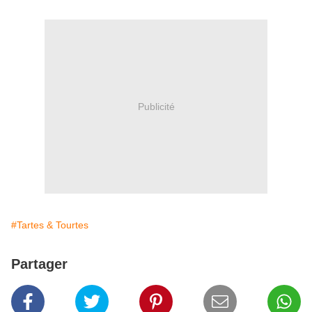
Publicité
#Tartes & Tourtes
Partager