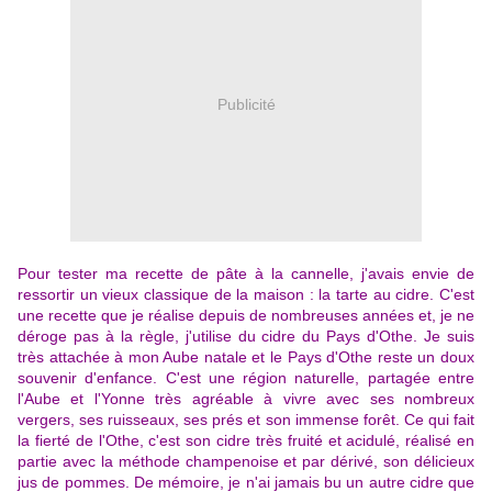
Publicité
Pour tester ma recette de pâte à la cannelle, j'avais envie de
ressortir un vieux classique de la maison : la tarte au cidre. C'est
une recette que je réalise depuis de nombreuses années et, je ne
déroge pas à la règle, j'utilise du cidre du Pays d'Othe. Je suis
très attachée à mon Aube natale et le Pays d'Othe reste un doux
souvenir d'enfance. C'est une région naturelle, partagée entre
l'Aube et l'Yonne très agréable à vivre avec ses nombreux
vergers, ses ruisseaux, ses prés et son immense forêt. Ce qui fait
la fierté de l'Othe, c'est son cidre très fruité et acidulé, réalisé en
partie avec la méthode champenoise et par dérivé, son délicieux
jus de pommes. De mémoire, je n'ai jamais bu un autre cidre que