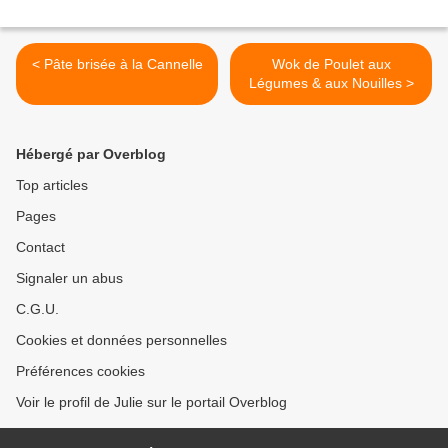
< Pâte brisée à la Cannelle
Wok de Poulet aux
Légumes & aux Nouilles >
Hébergé par Overblog
Top articles
Pages
Contact
Signaler un abus
C.G.U.
Cookies et données personnelles
Préférences cookies
Voir le profil de Julie sur le portail Overblog