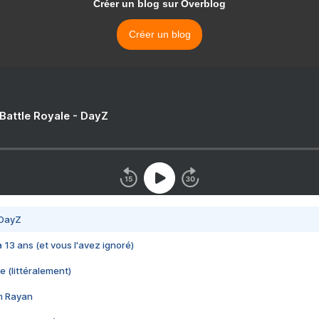
Créer un blog sur Overblog
Créer un blog
 Battle Royale - DayZ
 DayZ
 a 13 ans (et vous l'avez ignoré)
e (littéralement)
im Rayan