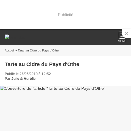
Publicité
MENU
Accueil
» Tarte au Cidre du Pays d'Othe
Tarte au Cidre du Pays d'Othe
Publié le 26/05/2019 à 12:52
Par
Julie & Aurélie